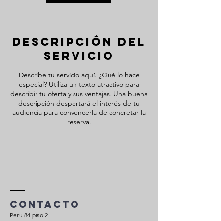
Descripción del
servicio
Describe tu servicio aquí. ¿Qué lo hace
especial? Utiliza un texto atractivo para
describir tu oferta y sus ventajas. Una buena
descripción despertará el interés de tu
audiencia para convencerla de concretar la
reserva.
Contacto
Peru 84 piso 2